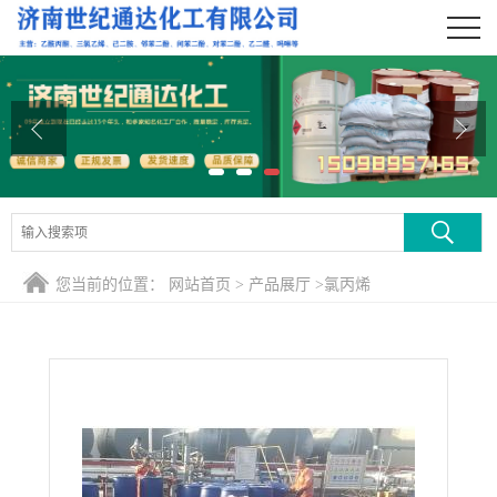
公司首页
公司介绍
公司动态
产品展厅
证书荣誉
您当前的位置：
网站首页
>
产品展厅
>
氯丙烯
联系方式
在线留言