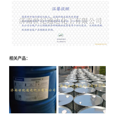
相关产品：