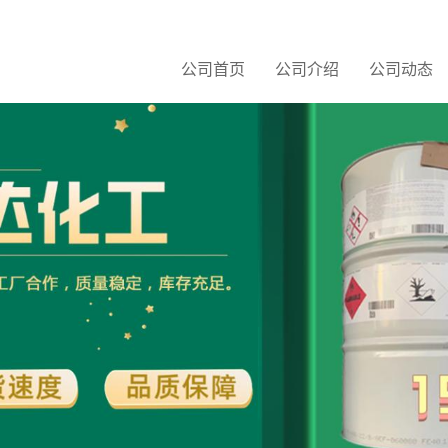
公司首页
公司介绍
公司动态