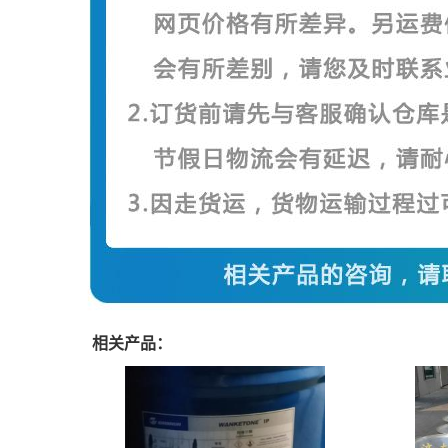
相关产品：