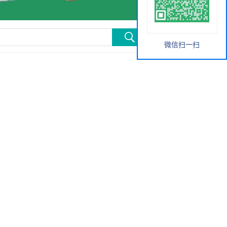
微信扫一扫