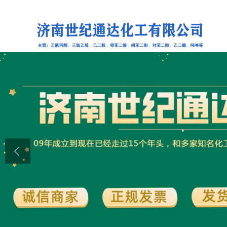
公司首页
公司介绍
公司动态
产品展厅
证书荣誉
联系方式
在线留言