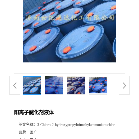
阳离子醚化剂液体
英文名称：
3-Chloro-2-hydroxypropyltrimethylammonium chlor
品牌：
国产