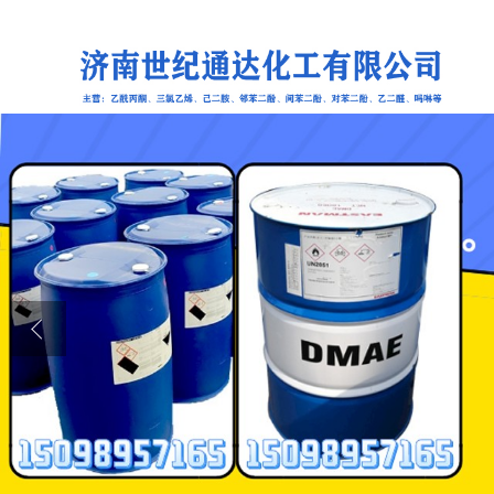
公司首页
公司介绍
公司动态
产品展厅
证书荣誉
联系方式
在线留言