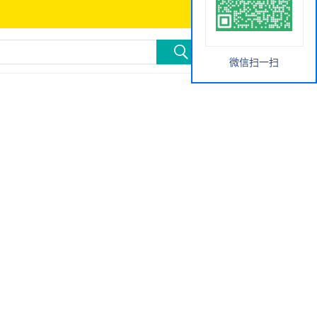
微信扫一扫