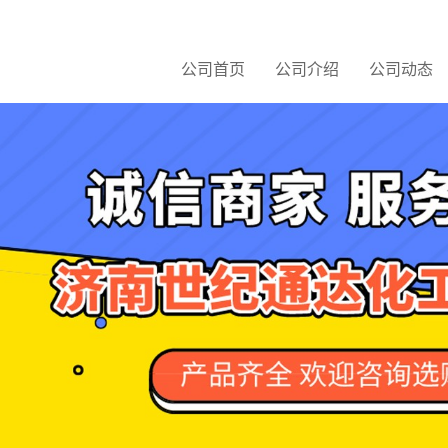
公司首页
公司介绍
公司动态