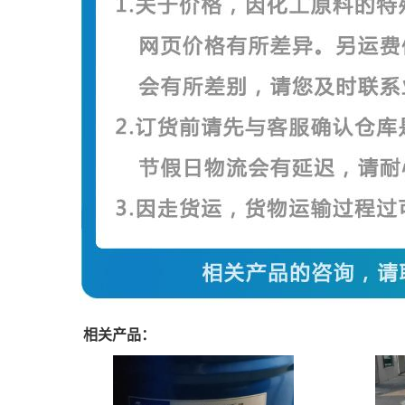
相关产品：