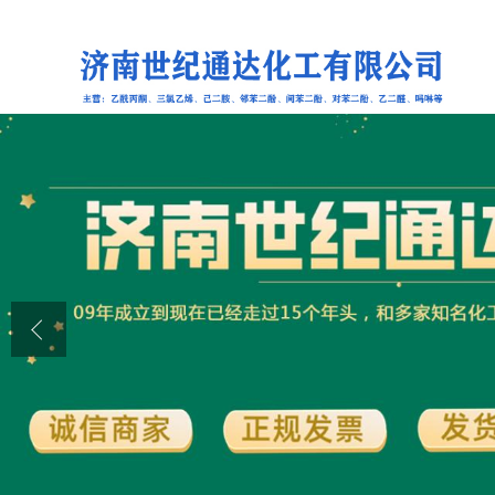
公司首页
公司介绍
公司动态
产品展厅
证书荣誉
联系方式
在线留言