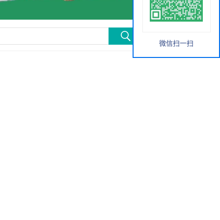
微信扫一扫