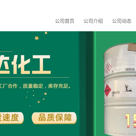
公司首页
公司介绍
公司动态