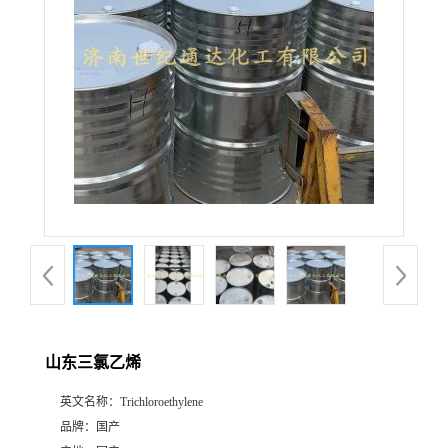
山东三氯乙烯
英文名称：
Trichloroethylene
品牌：
国产