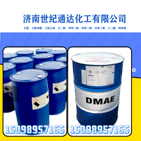
公司首页
公司介绍
公司动态
产品展厅
证书荣誉
联系方式
在线留言