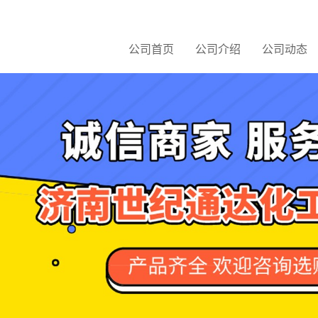
公司首页
公司介绍
公司动态