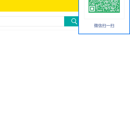
微信扫一扫