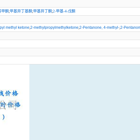
基甲酮
;
甲基异丁基酮
;
甲基异丁酮
;
2-甲基-4-戊酮
pyl methyl ketone
;
2-methylpropylmethylketone
;
2-Pentanone, 4-methyl-
;
2-Pentanon