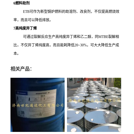
6
燃料助剂
ETB可作为新型锅炉燃料的助溶剂、改良剂，不仅提高燃烧效
率，而且可以降低排放。
7
高纯度异丁烯
可通过裂解反应生产高纯度异丁烯和乙二醇，同MTBE裂解相
比，不仅异丁烯纯度高，而且能耗降低20~30%，可大大降低生产成
本。
相关产品：