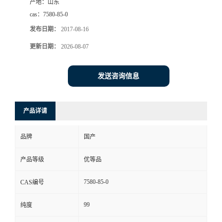
产地：
山东
cas：
7580-85-0
发布日期：
2017-08-16
更新日期：
2026-08-07
发送咨询信息
产品详请
品牌
国产
产品等级
优等品
7580-85-0
CAS编号
99
纯度