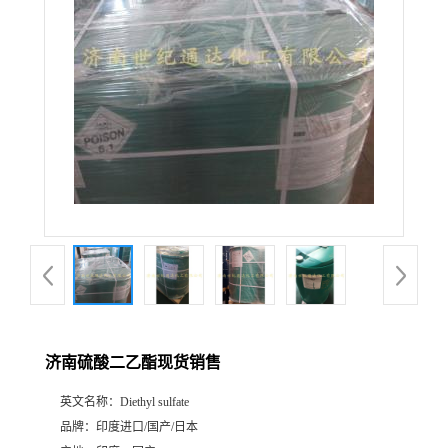
济南硫酸二乙酯现货销售
英文名称：
Diethyl sulfate
品牌：
印度进口/国产/日本