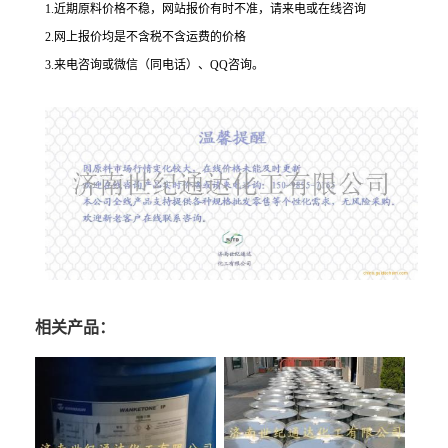
1.近期原料价格不稳，网站报价有时不准，请来电或在线咨询
2.网上报价均是不含税不含运费的价格
3.来电咨询或微信（同电话）、QQ咨询。
相关产品：