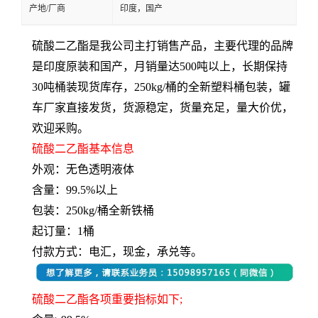
产地/厂商
印度，国产
硫酸二乙酯是我公司主打销售产品，主要代理的品牌
是印度原装和国产，月销量达500吨以上，长期保持
30吨桶装现货库存，250kg/桶的全新塑料桶包装，罐
车厂家直接发货，货源稳定，货量充足，量大价优，
欢迎采购。
硫酸二乙酯基本信息
外观：无色透明液体
含量：99.5%以上
包装：250kg/桶全新铁桶
起订量：1桶
付款方式：电汇，现金，承兑等。
硫酸二乙酯各项重要指标如下
;