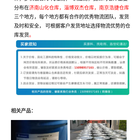
分布在
济南山化仓库，淄博双杰仓库，南京浩捷仓库
三个地方，每个地方都有合作的优秀物流团队，发货
及时和安全， 可根据客户发货地址选择物流优势的仓
库发货
。
相关产品：