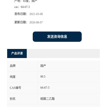
产地：
印度，国产
cas：
64-67-5
发布日期：
2021-03-08
更新日期：
2026-08-07
发送咨询信息
产品详请
品牌
国产
99.5
纯度
64-67-5
CAS编号
别名
硫酸二乙酯