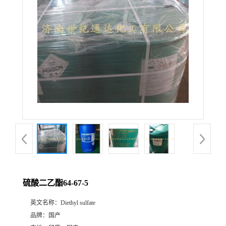
硫酸二乙酯64-67-5
英文名称：
Diethyl sulfate
品牌：
国产