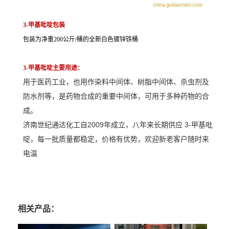
3-甲基吡啶包装
包装为净重200公斤/桶的全新白色镀锌铁桶
3-甲基吡啶主要用途：
用于医药工业，也用作染料中间体、树脂中间体、杀虫剂及
防水剂等，是药物合成的重要中间体，可用于多种药物的合
成。
济南世纪通达化工自2009年成立，八年来长期供应 3-甲基吡
啶，每一批质量都稳定，价格有优势，欢迎新老客户随时来
电温
相关产品：