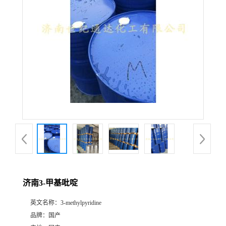
济南3-甲基吡啶
英文名称：
3-methylpyridine
品牌：
国产