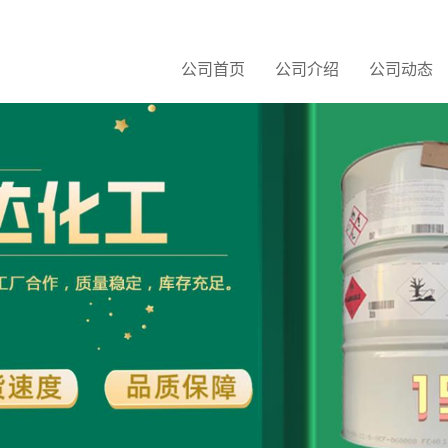
公司首页
公司介绍
公司动态