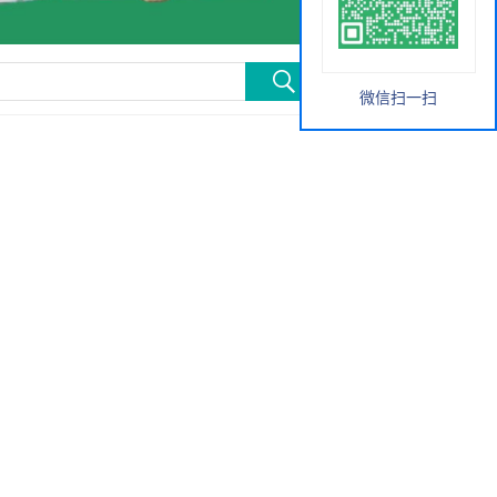
微信扫一扫