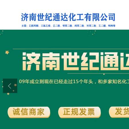
公司首页
公司介绍
公司动态
产品展厅
证书荣誉
联系方式
在线留言