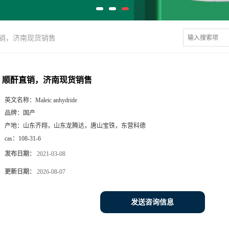
销，济南现货销售
顺酐直销，济南现货销售
英文名称：
Maleic anhydride
品牌：
国产
产地：
山东齐翔，山东龙腾达，唐山宝铁，东营科德
cas：
108-31-6
发布日期：
2021-03-08
更新日期：
2026-08-07
发送咨询信息