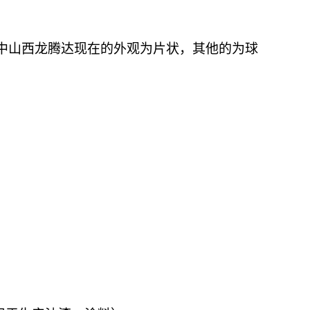
中山西龙腾达现在的外观为片状，其他的为球