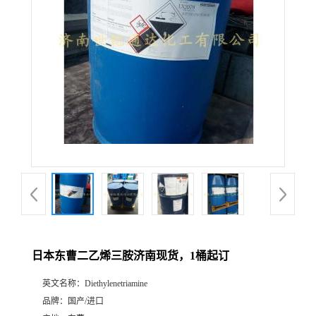
日本东曹二乙烯三胺济南现货，1桶起订
英文名称：
Diethylenetriamine
品牌：
国产/进口