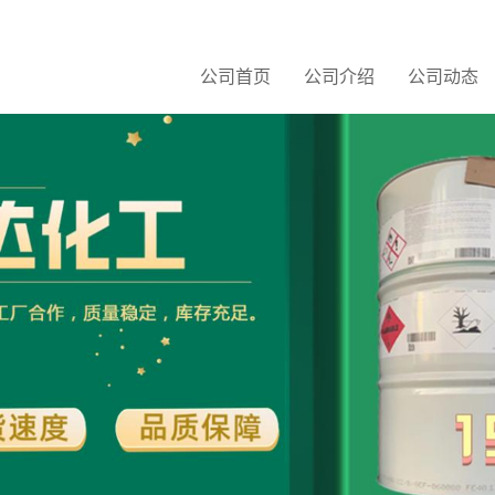
公司首页
公司介绍
公司动态