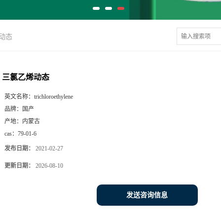
动态
三氯乙烯动态
英文名称：
trichloroethylene
品牌：
国产
产地：
内蒙古
cas：
79-01-6
发布日期：
2021-02-27
更新日期：
2026-08-10
发送咨询信息