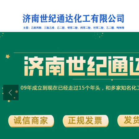
公司首页
公司介绍
公司动态
产品展厅
证书荣誉
联系方式
在线留言