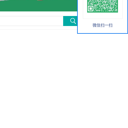
微信扫一扫