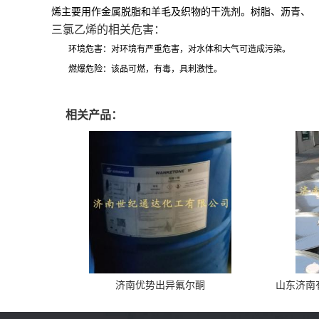
烯主要用作金属脱脂和羊毛及织物的干洗剂。树脂、沥青、
三氯乙烯的相关危害：
环境危害：对环境有严重危害，对水体和大气可造成污染。
燃爆危险：该品可燃，有毒，具刺激性。
相关产品：
济南优势出异氟尔酮
山东济南有