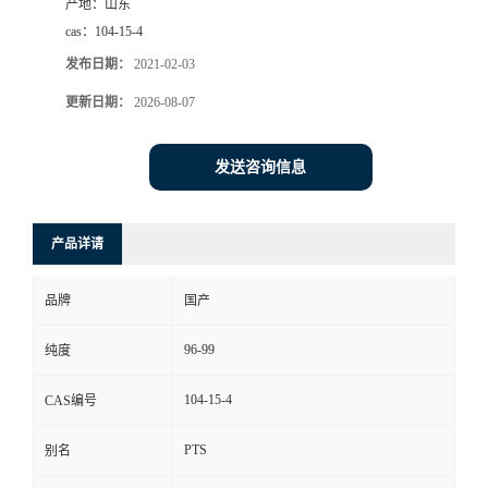
产地：
山东
cas：
104-15-4
发布日期：
2021-02-03
更新日期：
2026-08-07
发送咨询信息
产品详请
品牌
国产
96-99
纯度
104-15-4
CAS编号
PTS
别名