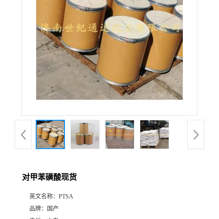
对甲苯磺酸现货
英文名称：
PTSA
品牌：
国产